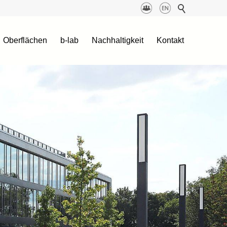
Oberflächen
b-lab
Nachhaltigkeit
Kontakt