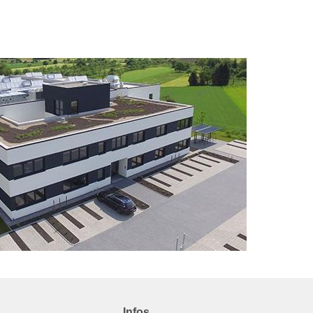
Infos