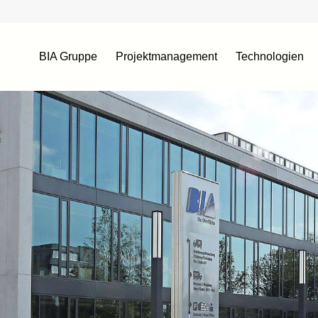
BIA Gruppe
Projektmanagement
Technologien